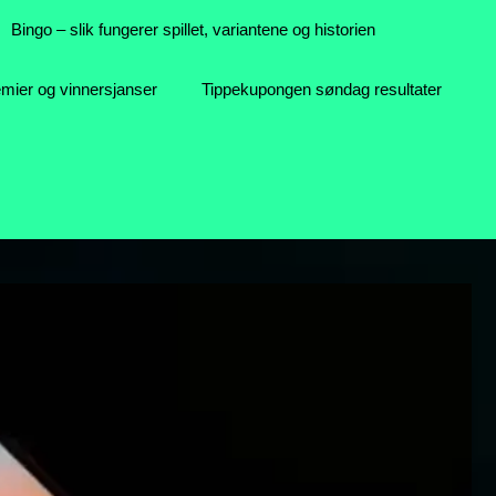
Bingo – slik fungerer spillet, variantene og historien
premier og vinnersjanser
Tippekupongen søndag resultater