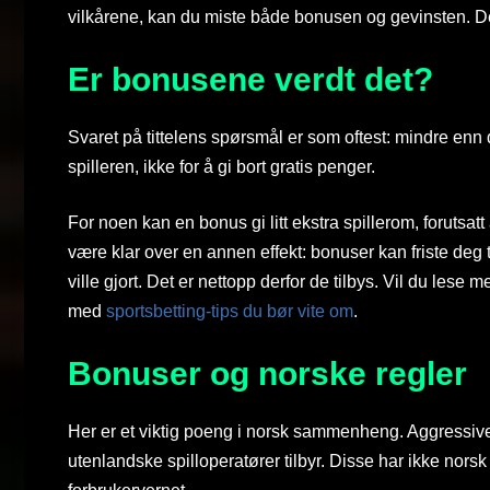
vilkårene, kan du miste både bonusen og gevinsten. Der
Er bonusene verdt det?
Svaret på tittelens spørsmål er som oftest: mindre enn d
spilleren, ikke for å gi bort gratis penger.
For noen kan en bonus gi litt ekstra spillerom, forutsatt 
være klar over en annen effekt: bonuser kan friste deg til
ville gjort. Det er nettopp derfor de tilbys. Vil du lese
med
sportsbetting-tips du bør vite om
.
Bonuser og norske regler
Her er et viktig poeng i norsk sammenheng. Aggressive
utenlandske spilloperatører tilbyr. Disse har ikke norsk