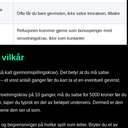
ke
Ofte får du bare gevinsten, ikke selve innsatsen, tilbake
Refusjonen kommer gjerne som bonuspenger med
omsetningskrav, ikke som kontanter
vilkår
å kalt gjennomspillingskrav). Det betyr at du må satse
 visst antall ganger før du kan ta ut en eventuell gevinst.
setningskrav på 10 ganger, må du satse for 5000 kroner før du
n, taper du typisk en del av beløpet underveis. Dermed er den
nene den ser ut som.
og begrensninger på hvilke spill som teller. Bryter du et av