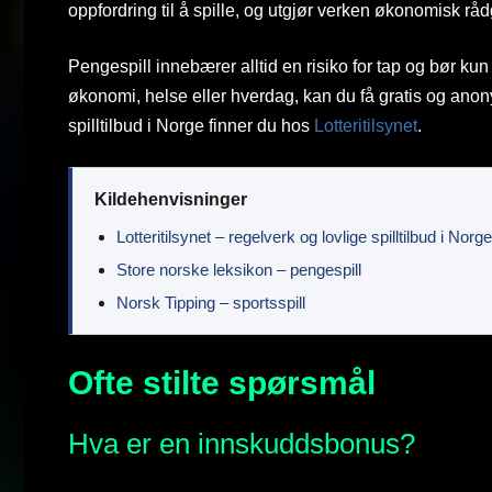
oppfordring til å spille, og utgjør verken økonomisk rådg
Pengespill innebærer alltid en risiko for tap og bør ku
økonomi, helse eller hverdag, kan du få gratis og ano
spilltilbud i Norge finner du hos
Lotteritilsynet
.
Kildehenvisninger
Lotteritilsynet – regelverk og lovlige spilltilbud i Norge
Store norske leksikon – pengespill
Norsk Tipping – sportsspill
Ofte stilte spørsmål
Hva er en innskuddsbonus?