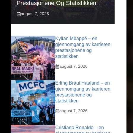
Prestasjonene Og Statistikken
august 7, 2026
Kylian Mbappé – en
gjennomgang av karrieren,
prestasjonene og
statistikken
august 7, 2026
Erling Braut Haaland – en
gjennomgang av karrieren,
prestasjonene og
statistikken
august 7, 2026
Cristiano Ronaldo – en