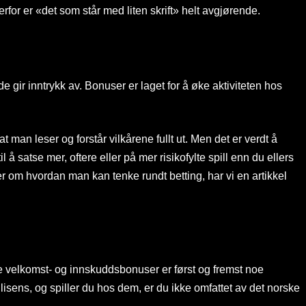
for er «det som står med liten skrift» helt avgjørende.
e gir inntrykk av. Bonuser er laget for å øke aktiviteten hos
at man leser og forstår vilkårene fullt ut. Men det er verdt å
 å satse mer, oftere eller på mer risikofylte spill enn du ellers
 mer om hvordan man kan tenke rundt betting, har vi en artikkel
 velkomst- og innskuddsbonuser er først og fremst noe
 lisens, og spiller du hos dem, er du ikke omfattet av det norske