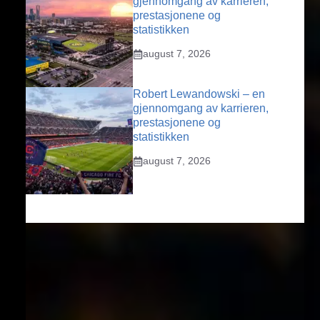
gjennomgang av karrieren,
prestasjonene og
statistikken
august 7, 2026
Robert Lewandowski – en
gjennomgang av karrieren,
prestasjonene og
statistikken
august 7, 2026