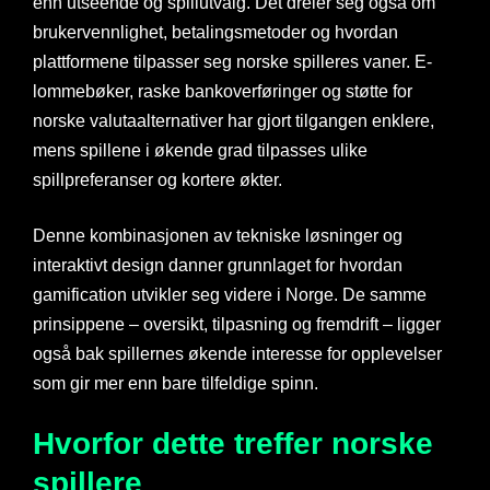
enn utseende og spillutvalg. Det dreier seg også om
brukervennlighet, betalingsmetoder og hvordan
plattformene tilpasser seg norske spilleres vaner. E-
lommebøker, raske bankoverføringer og støtte for
norske valutaalternativer har gjort tilgangen enklere,
mens spillene i økende grad tilpasses ulike
spillpreferanser og kortere økter.
Denne kombinasjonen av tekniske løsninger og
interaktivt design danner grunnlaget for hvordan
gamification utvikler seg videre i Norge. De samme
prinsippene – oversikt, tilpasning og fremdrift – ligger
også bak spillernes økende interesse for opplevelser
som gir mer enn bare tilfeldige spinn.
Hvorfor dette treffer norske
spillere