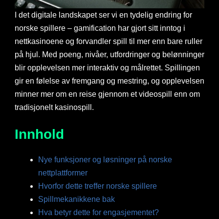
I det digitale landskapet ser vi en tydelig endring for
norske spillere – gamification har gjort sitt inntog i
nettkasinoene og forvandler spill til mer enn bare ruller
på hjul. Med poeng, nivåer, utfordringer og belønninger
blir opplevelsen mer interaktiv og målrettet. Spillingen
gir en følelse av fremgang og mestring, og opplevelsen
minner mer om en reise gjennom et videospill enn om
tradisjonelt kasinospill.
Innhold
Nye funksjoner og løsninger på norske
nettplattformer
Hvorfor dette treffer norske spillere
Spillmekanikkene bak
Hva betyr dette for engasjementet?