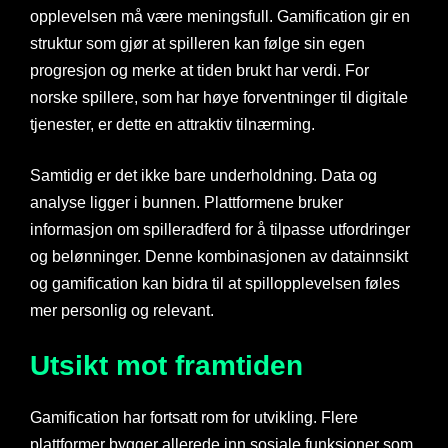
opplevelsen må være meningsfull. Gamification gir en
struktur som gjør at spilleren kan følge sin egen
progresjon og merke at tiden brukt har verdi. For
norske spillere, som har høye forventninger til digitale
tjenester, er dette en attraktiv tilnærming.
Samtidig er det ikke bare underholdning. Data og
analyse ligger i bunnen. Plattformene bruker
informasjon om spilleradferd for å tilpasse utfordringer
og belønninger. Denne kombinasjonen av datainnsikt
og gamification kan bidra til at spillopplevelsen føles
mer personlig og relevant.
Utsikt mot framtiden
Gamification har fortsatt rom for utvikling. Flere
plattformer bygger allerede inn sosiale funksjoner som