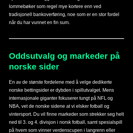
lommebøker som regel mye kortere enn ved
tradisjonell bankoverføring, noe som er en stor fordel
når du har vunnet en fin sum.
Oddsutvalg og markeder på
norske sider
En av de største fordelene med å velge dedikerte
norske bettingsider er dybden i spillutvalget. Mens
internasjonale giganter fokuserer tungt på NFL og
NBA, vet de norske sidene at vi elsker fotball og
vintersport. Du vil finne markeder som strekker seg helt
ned til 3. og 4. divisjon i norsk fotball, samt spesialspill
på hvem som vinner verdenscupen i langrenn eller