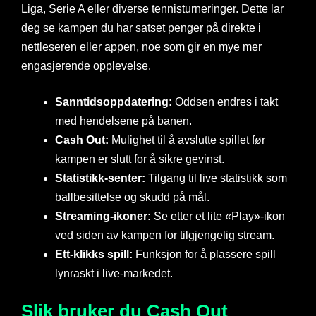
Liga, Serie A eller diverse tennisturneringer. Dette lar
deg se kampen du har satset penger på direkte i
nettleseren eller appen, noe som gir en mye mer
engasjerende opplevelse.
Sanntidsoppdatering:
Oddsen endres i takt
med hendelsene på banen.
Cash Out:
Mulighet til å avslutte spillet før
kampen er slutt for å sikre gevinst.
Statistikk-senter:
Tilgang til live statistikk som
ballbesittelse og skudd på mål.
Streaming-ikoner:
Se etter et lite «Play»-ikon
ved siden av kampen for tilgjengelig stream.
Ett-klikks spill:
Funksjon for å plassere spill
lynraskt i live-markedet.
Slik bruker du Cash Out