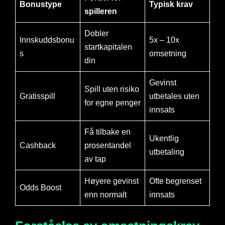
Bonustype
Typisk krav
spilleren
Dobler
Innskuddsbonu
5x – 10x
startkapitalen
s
omsetning
din
Gevinst
Spill uten risiko
Gratisspill
utbetales uten
for egne penger
innsats
Få tilbake en
Ukentlig
Cashback
prosentandel
utbetaling
av tap
Høyere gevinst
Ofte begrenset
Odds Boost
enn normalt
innsats