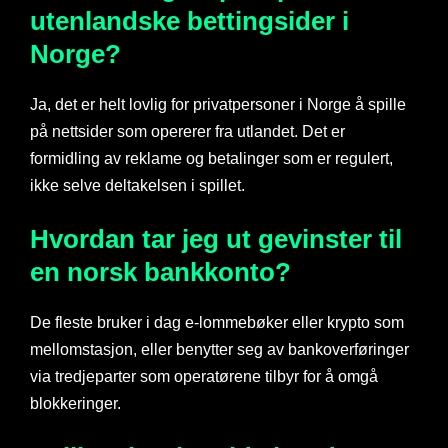
utenlandske bettingsider i
Norge?
Ja, det er helt lovlig for privatpersoner i Norge å spille
på nettsider som opererer fra utlandet. Det er
formidling av reklame og betalinger som er regulert,
ikke selve deltakelsen i spillet.
Hvordan tar jeg ut gevinster til
en norsk bankkonto?
De fleste bruker i dag e-lommebøker eller krypto som
mellomstasjon, eller benytter seg av bankoverføringer
via tredjeparter som operatørene tilbyr for å omgå
blokkeringer.