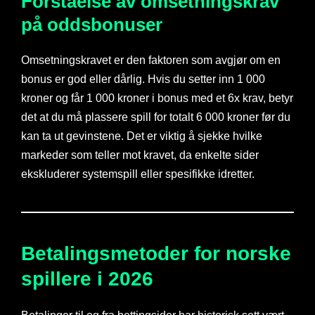
Forståelse av omsetningskrav
på oddsbonuser
Omsetningskravet er den faktoren som avgjør om en
bonus er god eller dårlig. Hvis du setter inn 1 000
kroner og får 1 000 kroner i bonus med et 6x krav, betyr
det at du må plassere spill for totalt 6 000 kroner før du
kan ta ut gevinstene. Det er viktig å sjekke hvilke
markeder som teller mot kravet, da enkelte sider
ekskluderer systemspill eller spesifikke idretter.
Betalingsmetoder for norske
spillere i 2026