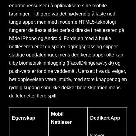
enorme ressurser i å optimalisere sine mobile
løsninger. Tidligere var det nødvendig å laste ned
tunge apper, men med moderne HTML5-teknologi
fungerer de fleste sider perfekt direkte i nettleseren på
både iPhone og Android. Fordelen med å bruke
nettleseren er at du sparer lagringsplass og slipper
stadige oppdateringer, mens dedikerte apper ofte kan
tilby biometrisk innlogging (FaceID/fingeravtrykk) og
push-varsler for dine veddemål. Uansett hva du velger,
bør opplevelsen være intuitiv, med store knapper og en
ryddig kupong som ikke dekker hele skjermen mens
du leter etter flere spill.
Mobil
Egenskap
Dedikert App
Nettleser
Krever