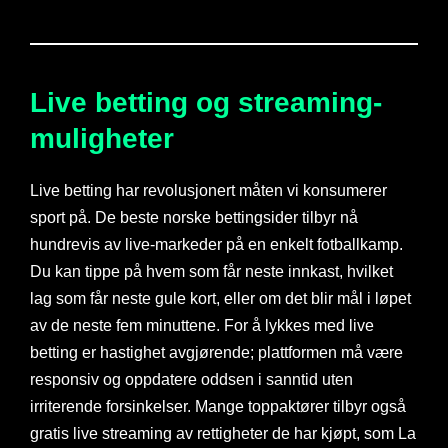
Live betting og streaming-
muligheter
Live betting har revolusjonert måten vi konsumerer
sport på. De beste norske bettingsider tilbyr nå
hundrevis av live-markeder på en enkelt fotballkamp.
Du kan tippe på hvem som får neste innkast, hvilket
lag som får neste gule kort, eller om det blir mål i løpet
av de neste fem minuttene. For å lykkes med live
betting er hastighet avgjørende; plattformen må være
responsiv og oppdatere oddsen i sanntid uten
irriterende forsinkelser. Mange toppaktører tilbyr også
gratis live streaming av rettigheter de har kjøpt, som La