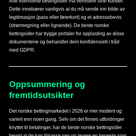
Alle lisensierte bettingsider må verifisere sine kunder.
Dette innebærer vanligvis at du må sende inn bilde av
legitimasjon (pass eller førerkort) og et adressebevis
(strømregning eller lignende). De beste norske
bettingsider har trygge portaler for opplasting av disse
dokumentene og behandler dem konfidensielt i tråd
med GDPR.
Oppsummering og
fremtidsutsikter
Det norske bettingmarkedet i 2026 er mer modent og
variert enn noen gang. Selv om det finnes utfordringer
knyttet til betalinger, har de beste norske bettingsider
bevist at de kan tilpasse seg og levere en tjeneste som