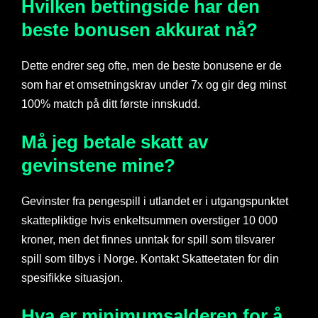
Hvilken bettingside har den
beste bonusen akkurat nå?
Dette endrer seg ofte, men de beste bonusene er de
som har et omsetningskrav under 7x og gir deg minst
100% match på ditt første innskudd.
Må jeg betale skatt av
gevinstene mine?
Gevinster fra pengespill i utlandet er i utgangspunktet
skattepliktige hvis enkeltsummen overstiger 10 000
kroner, men det finnes unntak for spill som tilsvarer
spill som tilbys i Norge. Kontakt Skatteetaten for din
spesifikke situasjon.
Hva er minimumsalderen for å