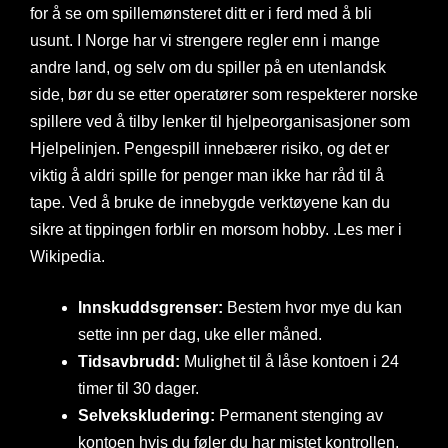
for å se om spillemønsteret ditt er i ferd med å bli
usunt. I Norge har vi strengere regler enn i mange
andre land, og selv om du spiller på en utenlandsk
side, bør du se etter operatører som respekterer norske
spillere ved å tilby lenker til hjelpeorganisasjoner som
Hjelpelinjen. Pengespill innebærer risiko, og det er
viktig å aldri spille for penger man ikke har råd til å
tape. Ved å bruke de innebygde verktøyene kan du
sikre at tippingen forblir en morsom hobby. .Les mer i
Wikipedia.
Innskuddsgrenser:
Bestem hvor mye du kan
sette inn per dag, uke eller måned.
Tidsavbrudd:
Mulighet til å låse kontoen i 24
timer til 30 dager.
Selvekskludering:
Permanent stenging av
kontoen hvis du føler du har mistet kontrollen.