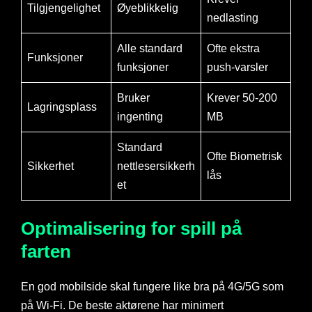
Tilgjengelighet
Øyeblikkelig
nedlasting
Alle standard
Ofte ekstra
Funksjoner
funksjoner
push-varsler
Bruker
Krever 50-200
Lagringsplass
ingenting
MB
Standard
Ofte Biometrisk
Sikkerhet
nettlesersikkerh
lås
et
Optimalisering for spill på
farten
En god mobilside skal fungere like bra på 4G/5G som
på Wi-Fi. De beste aktørene har minimert