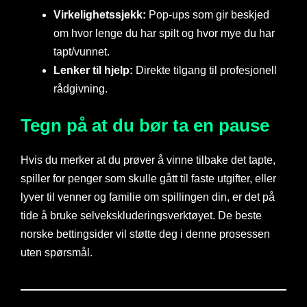
Virkelighetssjekk:
Pop-ups som gir beskjed
om hvor lenge du har spilt og hvor mye du har
tapt/vunnet.
Lenker til hjelp:
Direkte tilgang til profesjonell
rådgivning.
Tegn på at du bør ta en pause
Hvis du merker at du prøver å vinne tilbake det tapte,
spiller for penger som skulle gått til faste utgifter, eller
lyver til venner og familie om spillingen din, er det på
tide å bruke selvekskluderingsverktøyet. De beste
norske bettingsider vil støtte deg i denne prosessen
uten spørsmål.